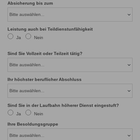
Absicherung bis zum
Leistung auch bei Teildienstunfähigkeit
Ja
Nein
Sind Sie Vollzeit oder Teilzeit tätig?
Ihr höchster beruflicher Abschluss
Sind Sie in der Laufbahn höherer Dienst eingestuft?
Ja
Nein
Ihre Besoldungsgruppe