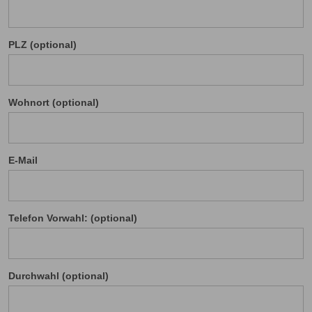
PLZ (optional)
Wohnort (optional)
E-Mail
Telefon Vorwahl: (optional)
Durchwahl (optional)