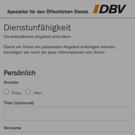
Dienstunfähigkeit
Unverbindliches Angebot anfordern
Damit wir Ihnen ein passendes Angebot anfertigen können,
benötigen wir noch ein paar Informationen von Ihnen:
Persönlich
Anrede
Frau
Herr
Titel (optional)
Vorname