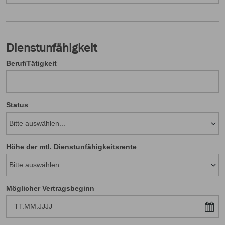
Dienstunfähigkeit
Beruf/Tätigkeit
Status
Höhe der mtl. Dienstunfähigkeitsrente
Möglicher Vertragsbeginn