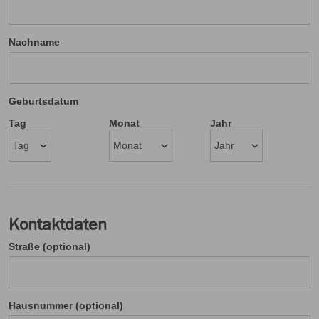
Nachname
Geburtsdatum
Tag
Monat
Jahr
Kontaktdaten
Straße (optional)
Hausnummer (optional)