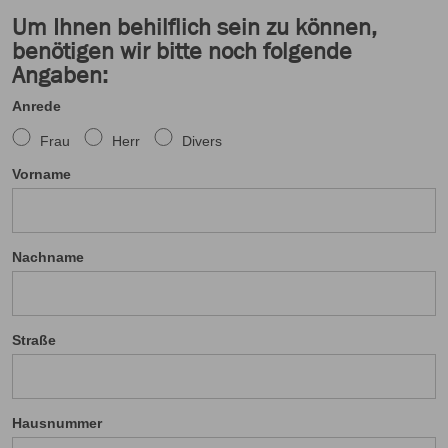
Um Ihnen behilflich sein zu können,
benötigen wir bitte noch folgende
Angaben:
Anrede
Frau
Herr
Divers
Vorname
Nachname
Straße
Hausnummer