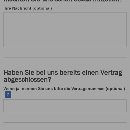
Ihre Nachricht (optional)
Haben Sie bei uns bereits einen Vertrag
abgeschlossen?
Ih
Wenn ja, nennen Sie uns bitte die Vertragsnummer. (optional)
?