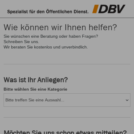
Wie können wir Ihnen helfen?
Sie wünschen eine Beratung oder haben Fragen?
Schreiben Sie uns.
Wir beraten Sie kostenlos und unverbindlich.
Was ist Ihr Anliegen?
Bitte wählen Sie eine Kategorie
Möchten Sie uns schon etwas mitteilen?