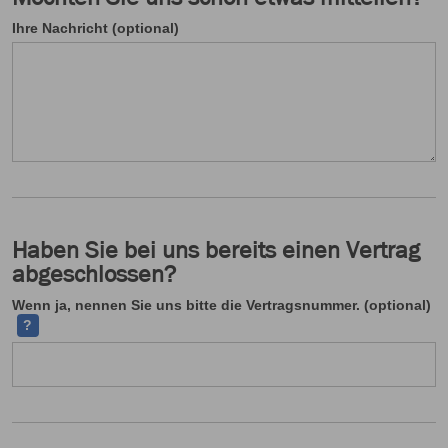
Ihre Nachricht (optional)
Haben Sie bei uns bereits einen Vertrag
abgeschlossen?
Ih
Wenn ja, nennen Sie uns bitte die Vertragsnummer. (optional)
?