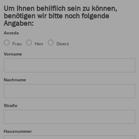
Um Ihnen behilflich sein zu können,
benötigen wir bitte noch folgende
Angaben:
Anrede
Frau
Herr
Divers
Vorname
Nachname
Straße
Hausnummer