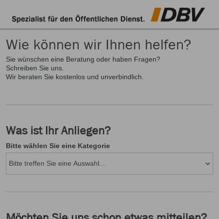
Wie können wir Ihnen helfen?
Sie wünschen eine Beratung oder haben Fragen?
Schreiben Sie uns.
Wir beraten Sie kostenlos und unverbindlich.
Was ist Ihr Anliegen?
Bitte wählen Sie eine Kategorie
Möchten Sie uns schon etwas mitteilen?