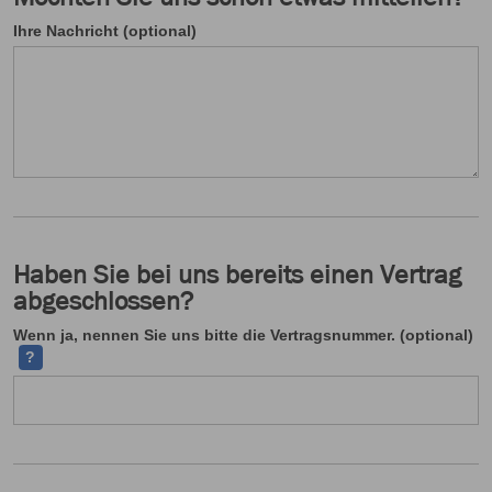
Ihre Nachricht (optional)
Haben Sie bei uns bereits einen Vertrag
abgeschlossen?
Ih
Wenn ja, nennen Sie uns bitte die Vertragsnummer. (optional)
?