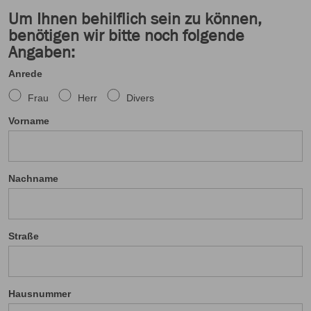
Um Ihnen behilflich sein zu können,
benötigen wir bitte noch folgende
Angaben:
Anrede
Frau
Herr
Divers
Vorname
Nachname
Straße
Hausnummer