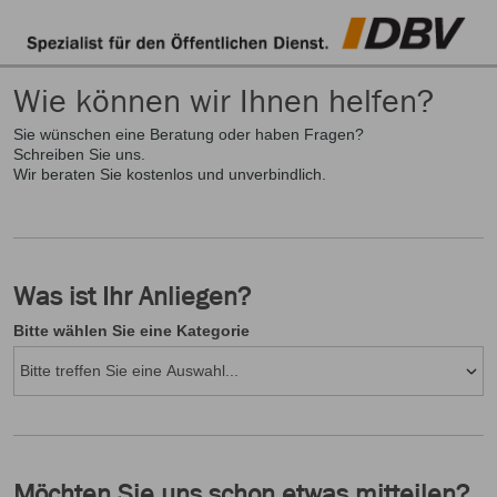
Wie können wir Ihnen helfen?
Sie wünschen eine Beratung oder haben Fragen?
Schreiben Sie uns.
Wir beraten Sie kostenlos und unverbindlich.
Was ist Ihr Anliegen?
Bitte wählen Sie eine Kategorie
Möchten Sie uns schon etwas mitteilen?