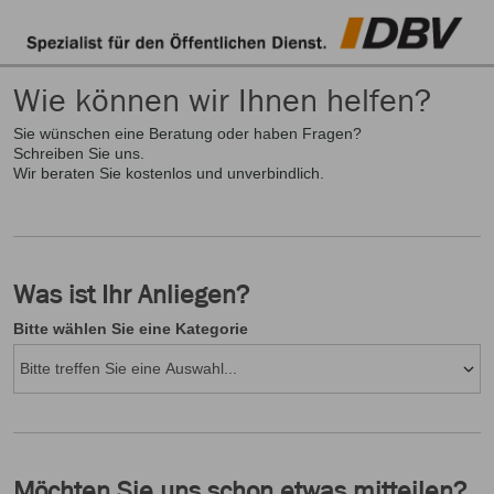
Wie können wir Ihnen helfen?
Sie wünschen eine Beratung oder haben Fragen?
Schreiben Sie uns.
Wir beraten Sie kostenlos und unverbindlich.
Was ist Ihr Anliegen?
Bitte wählen Sie eine Kategorie
Möchten Sie uns schon etwas mitteilen?