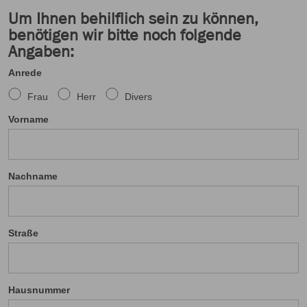
Um Ihnen behilflich sein zu können,
benötigen wir bitte noch folgende
Angaben:
Anrede
Frau
Herr
Divers
Vorname
Nachname
Straße
Hausnummer