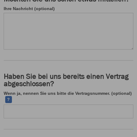
Ihre Nachricht (optional)
Haben Sie bei uns bereits einen Vertrag
abgeschlossen?
Ih
Wenn ja, nennen Sie uns bitte die Vertragsnummer. (optional)
?