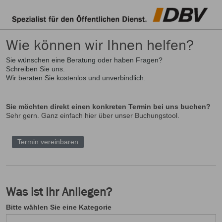
Wie können wir Ihnen helfen?
Sie wünschen eine Beratung oder haben Fragen?
Schreiben Sie uns.
Wir beraten Sie kostenlos und unverbindlich.
Sie möchten direkt einen konkreten Termin bei uns buchen?
Sehr gern. Ganz einfach hier über unser Buchungstool.
Termin vereinbaren
Was ist Ihr Anliegen?
Bitte wählen Sie eine Kategorie