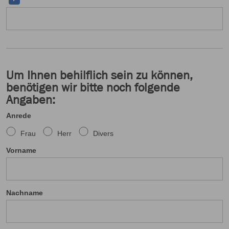
Um Ihnen behilflich sein zu können,
benötigen wir bitte noch folgende
Angaben:
Anrede
Frau
Herr
Divers
Vorname
Nachname