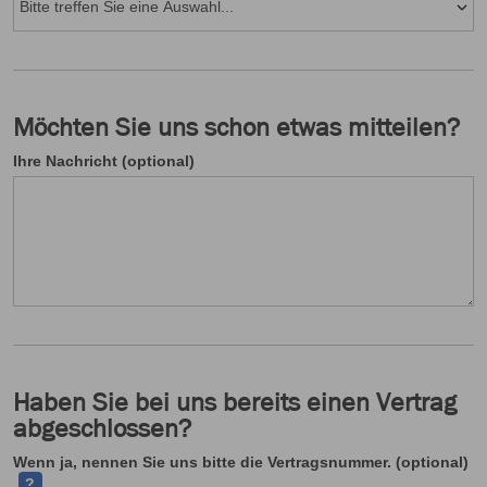
Möchten Sie uns schon etwas mitteilen?
Ihre Nachricht (optional)
Haben Sie bei uns bereits einen Vertrag
abgeschlossen?
Ih
Wenn ja, nennen Sie uns bitte die Vertragsnummer. (optional)
?