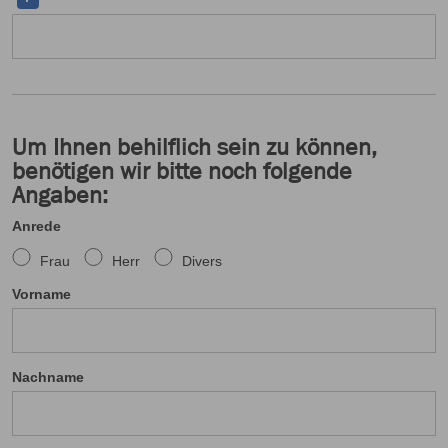
Um Ihnen behilflich sein zu können,
benötigen wir bitte noch folgende
Angaben:
Anrede
Frau
Herr
Divers
Vorname
Nachname