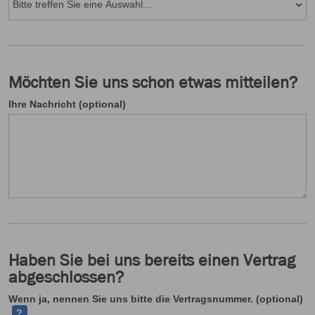
Möchten Sie uns schon etwas mitteilen?
Ihre Nachricht (optional)
Haben Sie bei uns bereits einen Vertrag
abgeschlossen?
Ih
Wenn ja, nennen Sie uns bitte die Vertragsnummer. (optional)
?