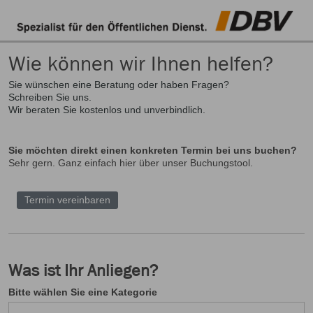
Wie können wir Ihnen helfen?
Sie wünschen eine Beratung oder haben Fragen?
Schreiben Sie uns.
Wir beraten Sie kostenlos und unverbindlich.
Sie möchten direkt einen konkreten Termin bei uns buchen?
Sehr gern. Ganz einfach hier über unser Buchungstool.
Termin vereinbaren
Was ist Ihr Anliegen?
Bitte wählen Sie eine Kategorie