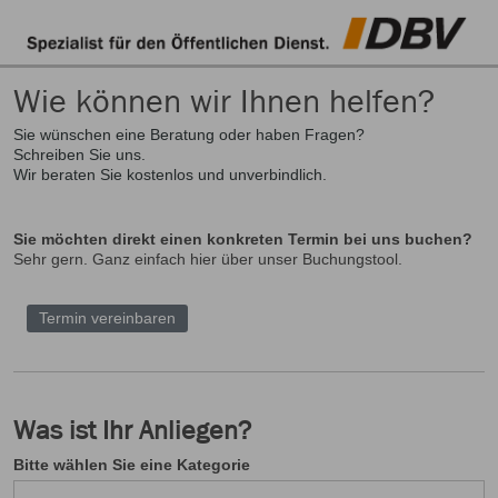
Wie können wir Ihnen helfen?
Sie wünschen eine Beratung oder haben Fragen?
Schreiben Sie uns.
Wir beraten Sie kostenlos und unverbindlich.
Sie möchten direkt einen konkreten Termin bei uns buchen?
Sehr gern. Ganz einfach hier über unser Buchungstool.
Termin vereinbaren
Was ist Ihr Anliegen?
Bitte wählen Sie eine Kategorie