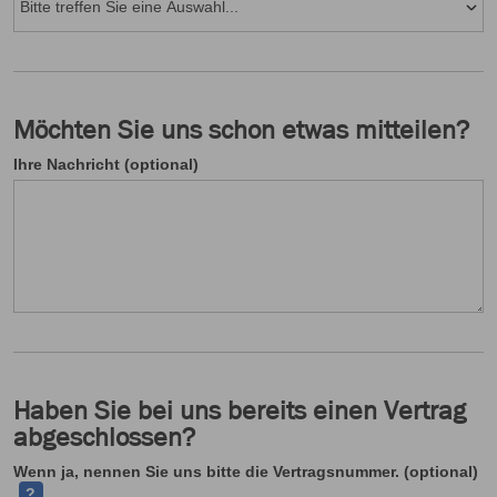
Möchten Sie uns schon etwas mitteilen?
Ihre Nachricht (optional)
Haben Sie bei uns bereits einen Vertrag
abgeschlossen?
Ih
Wenn ja, nennen Sie uns bitte die Vertragsnummer. (optional)
?