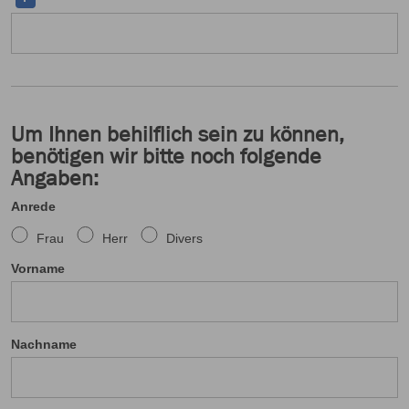
Um Ihnen behilflich sein zu können,
benötigen wir bitte noch folgende
Angaben:
Anrede
Frau
Herr
Divers
Vorname
Nachname