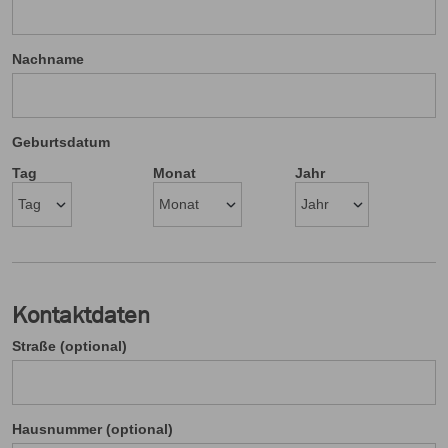
Nachname
Geburtsdatum
Tag
Monat
Jahr
Kontaktdaten
Straße (optional)
Hausnummer (optional)