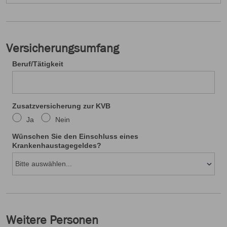
Versicherungsumfang
Beruf/Tätigkeit
Zusatzversicherung zur KVB
Ja
Nein
Wünschen Sie den Einschluss eines
Krankenhaustagegeldes?
Weitere Personen