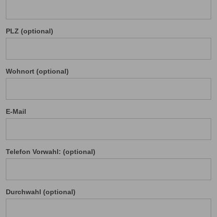
PLZ (optional)
Wohnort (optional)
E-Mail
Telefon Vorwahl: (optional)
Durchwahl (optional)