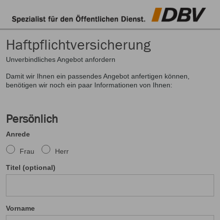
Haftpflichtversicherung
Unverbindliches Angebot anfordern
Damit wir Ihnen ein passendes Angebot anfertigen können,
benötigen wir noch ein paar Informationen von Ihnen:
Persönlich
Anrede
Frau
Herr
Titel (optional)
Vorname