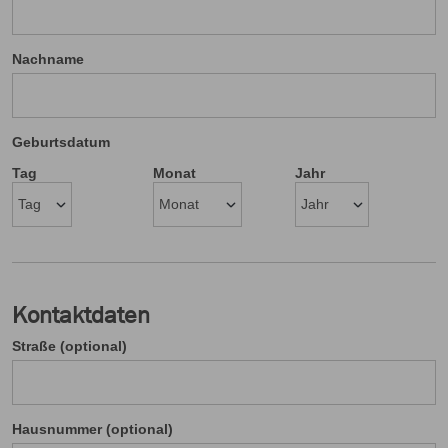
Nachname
Geburtsdatum
Tag
Monat
Jahr
Kontaktdaten
Straße (optional)
Hausnummer (optional)