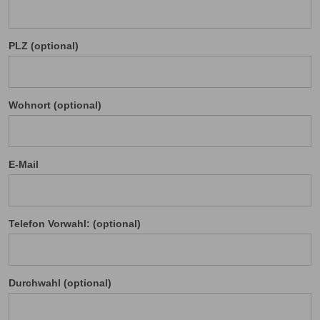
PLZ (optional)
Wohnort (optional)
E-Mail
Telefon Vorwahl: (optional)
Durchwahl (optional)