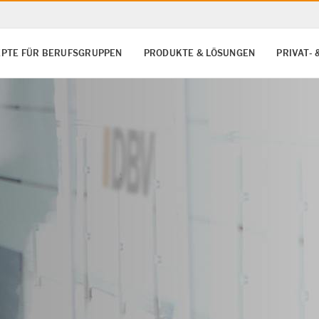
PTE FÜR BERUFSGRUPPEN
PRODUKTE & LÖSUNGEN
PRIVAT-