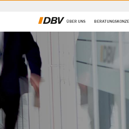
ÜBER UNS
BERATUNGSKONZE