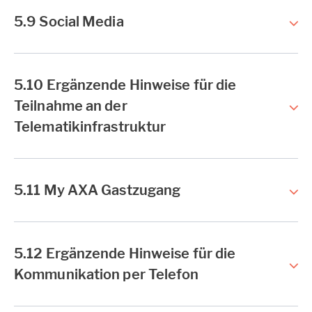
5.9 Social Media
5.10 Ergänzende Hinweise für die
Teilnahme an der
Telematikinfrastruktur
5.11 My AXA Gastzugang
5.12 Ergänzende Hinweise für die
Kommunikation per Telefon