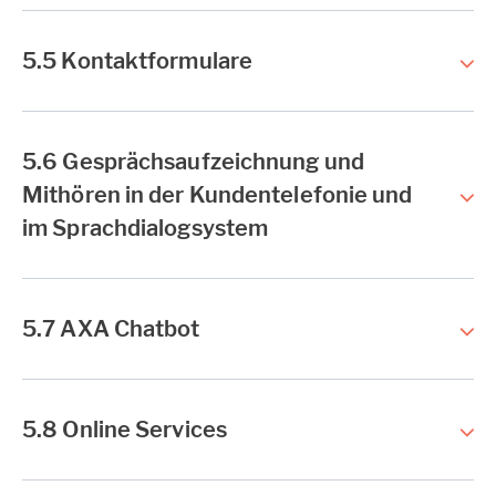
5.5 Kontaktformulare
5.6 Gesprächsaufzeichnung und
Mithören in der Kundentelefonie und
im Sprachdialogsystem
5.7 AXA Chatbot
5.8 Online Services