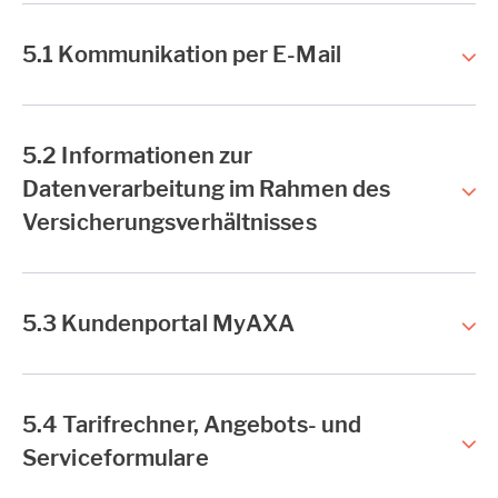
5.1 Kommunikation per E-Mail
5.2 Informationen zur
Datenverarbeitung im Rahmen des
Versicherungsverhältnisses
5.3 Kundenportal MyAXA
5.4 Tarifrechner, Angebots- und
Serviceformulare