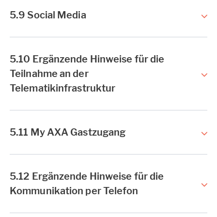
5.9 Social Media
5.10 Ergänzende Hinweise für die
Teilnahme an der
Telematikinfrastruktur
5.11 My AXA Gastzugang
5.12 Ergänzende Hinweise für die
Kommunikation per Telefon