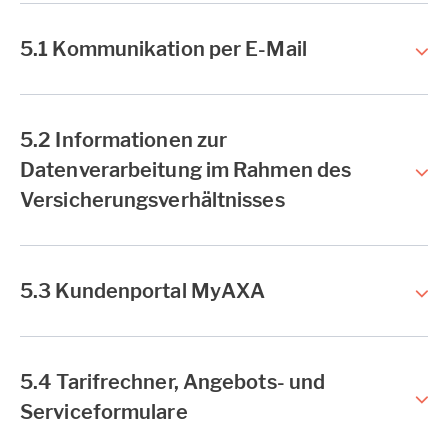
5.1 Kommunikation per E-Mail
5.2 Informationen zur
Datenverarbeitung im Rahmen des
Versicherungsverhältnisses
5.3 Kundenportal MyAXA
5.4 Tarifrechner, Angebots- und
Serviceformulare