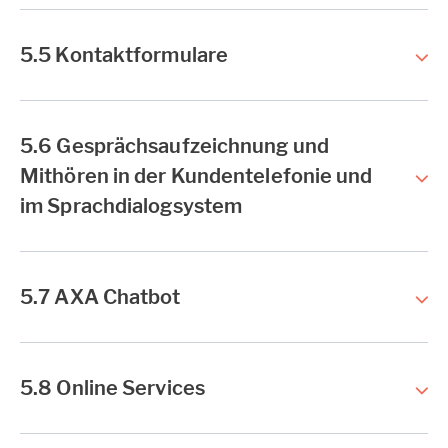
5.5 Kontaktformulare
5.6 Gesprächsaufzeichnung und
Mithören in der Kundentelefonie und
im Sprachdialogsystem
5.7 AXA Chatbot
5.8 Online Services