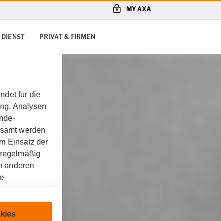
MY AXA
 DIENST
PRIVAT & FIRMEN
det für die
ung, Analysen
unde-
gesamt werden
m Einsatz der
 regelmäßig
on anderen
re
chnisch
kies