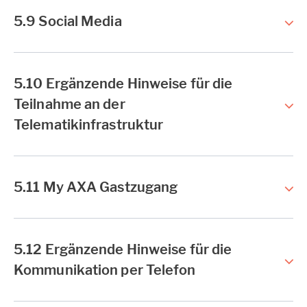
5.9 Social Media
5.10 Ergänzende Hinweise für die
Teilnahme an der
Telematikinfrastruktur
5.11 My AXA Gastzugang
5.12 Ergänzende Hinweise für die
Kommunikation per Telefon