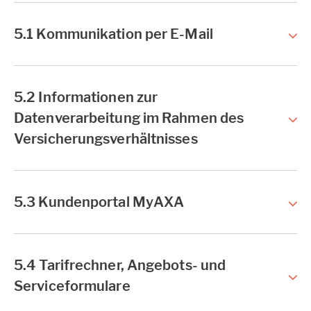
5.1 Kommunikation per E-Mail
5.2 Informationen zur
Datenverarbeitung im Rahmen des
Versicherungsverhältnisses
5.3 Kundenportal MyAXA
5.4 Tarifrechner, Angebots- und
Serviceformulare