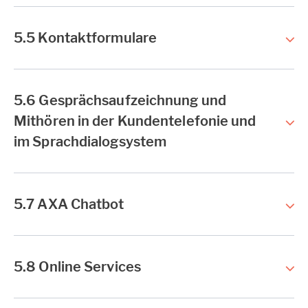
5.5 Kontaktformulare
5.6 Gesprächsaufzeichnung und
Mithören in der Kundentelefonie und
im Sprachdialogsystem
5.7 AXA Chatbot
5.8 Online Services