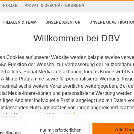
POLIZEI
PRIVAT- & GESCHÄFTSKUNDEN
FILIALEN & TEAM
UNSERE AGENTUR
UNSERE QUALIFIKATIO
Willkommen bei DBV
ten Cookies auf unserer Website werden beispielsweise verwen
e Funktion der Website, zur Verbesserung der Nutzererfahr
rhaltens, Social Media-Interaktionen, für das Kunde wirbt K
 Affiliate-Programme sowie für personalisierte Werbung. Ins
 maximal sechs weitere Verantwortliche weitergegeben. Bei de
ocial Media-Interaktionen und personalisierte Werbung werden
iligen Anbieter individuelle Profile angelegt und mit Daten v
umfassenden Nutzungsprofilen von Ihnen angereichert. Nähe
finden Sie in unseren
Datenschutzhinweisen
.
k auf „Alle Cookies akzeptieren" stimmen Sie für alle nicht te
Alle Coo
nur mit erforderlichen
nstellungen