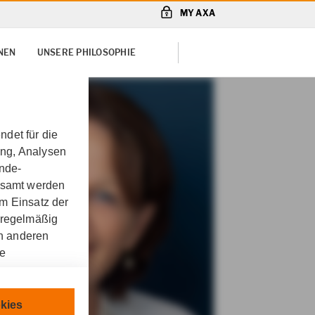
MY AXA
NEN
UNSERE PHILOSOPHIE
det für die
ung, Analysen
unde-
gesamt werden
m Einsatz der
 regelmäßig
on anderen
re
chnisch
kies