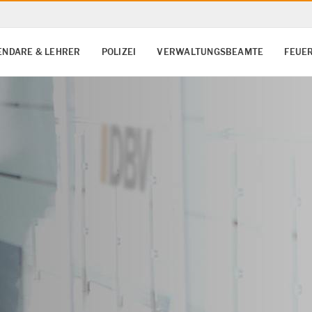
ENDARE & LEHRER
POLIZEI
VERWALTUNGSBEAMTE
FEUE