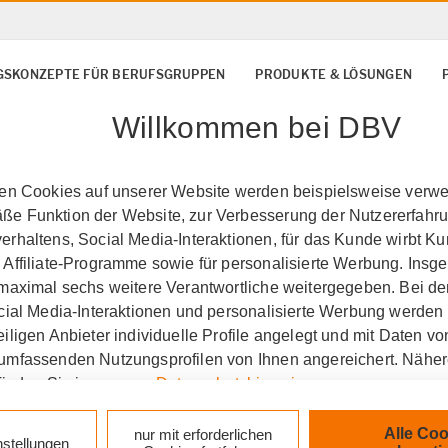
SKONZEPTE FÜR BERUFSGRUPPEN
PRODUKTE & LÖSUNGEN
Willkommen bei DBV
ten Cookies auf unserer Website werden beispielsweise verwen
e Funktion der Website, zur Verbesserung der Nutzererfahr
rhaltens, Social Media-Interaktionen, für das Kunde wirbt K
 Affiliate-Programme sowie für personalisierte Werbung. Ins
 maximal sechs weitere Verantwortliche weitergegeben. Bei de
ocial Media-Interaktionen und personalisierte Werbung werden
iligen Anbieter individuelle Profile angelegt und mit Daten v
umfassenden Nutzungsprofilen von Ihnen angereichert. Nähe
finden Sie in unseren
Datenschutzhinweisen
.
k auf „Alle Cookies akzeptieren" stimmen Sie für alle nicht te
Alle Coo
nur mit erforderlichen
nstellungen