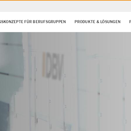
SKONZEPTE FÜR BERUFSGRUPPEN
PRODUKTE & LÖSUNGEN