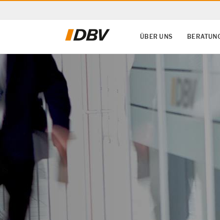
ÜBER UNS
BERATUNG