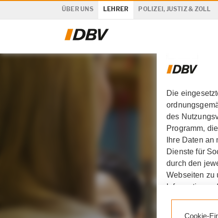
ÜBER UNS
LEHRER
POLIZEI, JUSTIZ & ZOLL
Die eingesetz
ordnungsgemäß
des Nutzungsve
Programm, die
Ihre Daten an
Dienste für S
durch den jewe
Webseiten zu 
Informationen 
Durch den Klic
Cookie-Ei