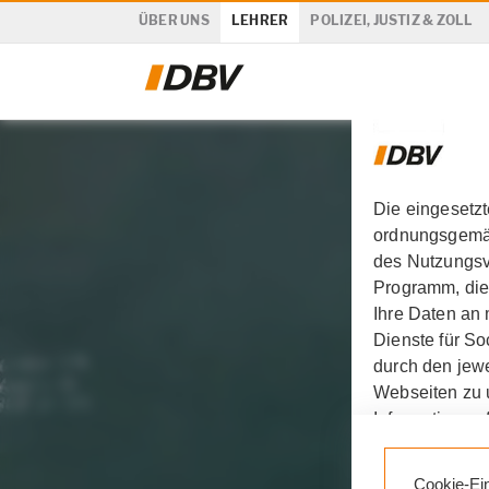
ÜBER UNS
LEHRER
POLIZEI, JUSTIZ & ZOLL
Die eingesetz
ordnungsgemäß
des Nutzungsve
Programm, die
Ihre Daten an
Dienste für S
durch den jewe
Webseiten zu 
Informationen 
Durch den Klic
Cookie-Ei