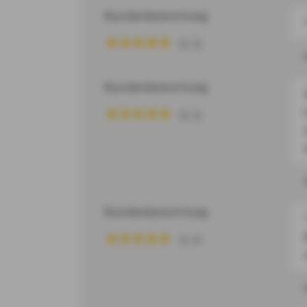
Kundenbewertung
5 / 5
Kundenbewertung
5 / 5
Kundenbewertung
5 / 5