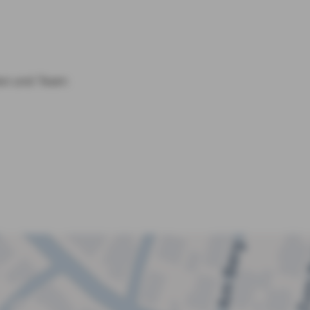
len und Team