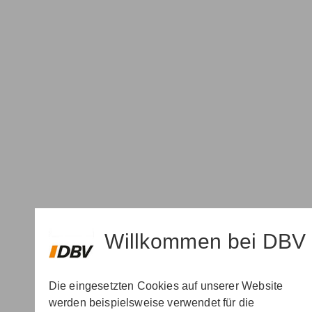
ÜBER UNS
ÖFFENTLICHER DIENST
PRIVAT- & GESCHÄFTSKUNDEN
AKTUELLES
SERVICE
LIFESTYLE
Willkommen bei DBV
Die eingesetzten Cookies auf unserer Website
werden beispielsweise verwendet für die