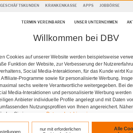
& GESCHÄFTSKUNDEN
KRANKENKASSE
APPS
JOBBÖRSE
TERMIN VEREINBAREN
UNSER UNTERNEHMEN
AK
Willkommen bei DBV
ten Cookies auf unserer Website werden beispielsweise verwen
e Funktion der Website, zur Verbesserung der Nutzererfahr
rhaltens, Social Media-Interaktionen, für das Kunde wirbt K
 Affiliate-Programme sowie für personalisierte Werbung. Ins
 maximal sechs weitere Verantwortliche weitergegeben. Bei de
ocial Media-Interaktionen und personalisierte Werbung werden
iligen Anbieter individuelle Profile angelegt und mit Daten v
umfassenden Nutzungsprofilen von Ihnen angereichert. Nähe
finden Sie in unseren
Datenschutzhinweisen
.
k auf „Alle Cookies akzeptieren" stimmen Sie für alle nicht te
Alle Coo
nur mit erforderlichen
nstellungen