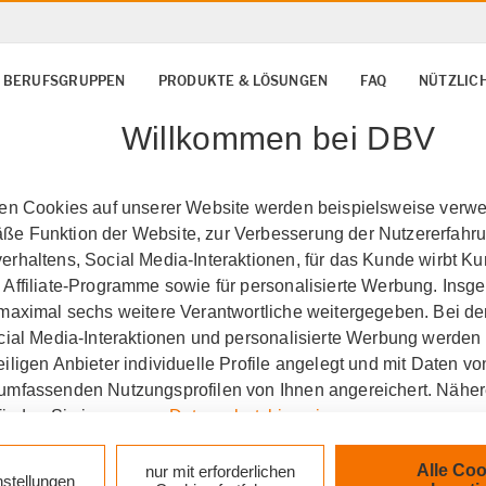
BERUFSGRUPPEN
PRODUKTE & LÖSUNGEN
FAQ
NÜTZLICH
Willkommen bei DBV
ten Cookies auf unserer Website werden beispielsweise verwen
e Funktion der Website, zur Verbesserung der Nutzererfahr
rhaltens, Social Media-Interaktionen, für das Kunde wirbt K
 Affiliate-Programme sowie für personalisierte Werbung. Ins
 maximal sechs weitere Verantwortliche weitergegeben. Bei de
ocial Media-Interaktionen und personalisierte Werbung werden
iligen Anbieter individuelle Profile angelegt und mit Daten v
umfassenden Nutzungsprofilen von Ihnen angereichert. Nähe
finden Sie in unseren
Datenschutzhinweisen
.
k auf „Alle Cookies akzeptieren" stimmen Sie für alle nicht te
Alle Coo
nur mit erforderlichen
nstellungen