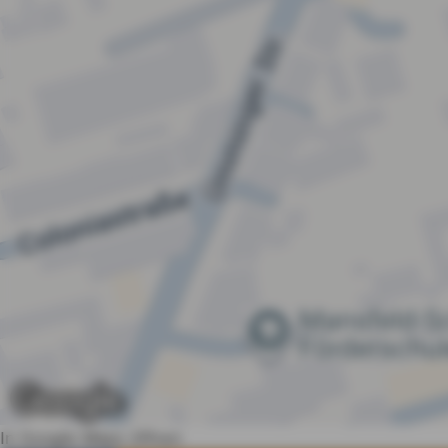
In Google Maps öffnen