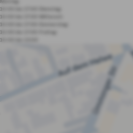
Montag:
10:00 bis 17:00
Dienstag:
10:00 bis 17:00
Mittwoch:
10:00 bis 17:00
Donnerstag:
10:00 bis 17:00
Freitag:
10:00 bis 13:00