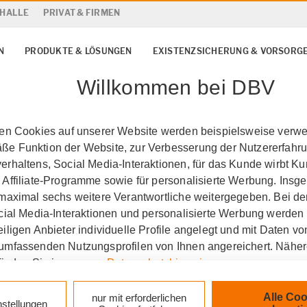
 HALLE
PRIVAT & FIRMEN
N
PRODUKTE & LÖSUNGEN
EXISTENZSICHERUNG & VORSORG
Willkommen bei DBV
ten Cookies auf unserer Website werden beispielsweise verwen
e Funktion der Website, zur Verbesserung der Nutzererfahr
rhaltens, Social Media-Interaktionen, für das Kunde wirbt K
 Affiliate-Programme sowie für personalisierte Werbung. Ins
 maximal sechs weitere Verantwortliche weitergegeben. Bei de
ocial Media-Interaktionen und personalisierte Werbung werden
iligen Anbieter individuelle Profile angelegt und mit Daten v
umfassenden Nutzungsprofilen von Ihnen angereichert. Nähe
finden Sie in unseren
Datenschutzhinweisen
.
k auf „Alle Cookies akzeptieren" stimmen Sie für alle nicht te
Alle Coo
nur mit erforderlichen
nstellungen