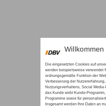
Willkommen
Die eingesetzten Cookies auf unse
werden beispielsweise verwendet f
ordnungsgemäße Funktion der Webs
Verbesserung der Nutzererfahrung,
Nutzungsverhaltens, Social Media-I
das Kunde wirbt Kunde-Programm, di
Programme sowie für personalisier
Insgesamt werden Ihre Daten an m