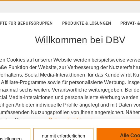
PTE FÜR BERUFSGRUPPEN
PRODUKTE & LÖSUNGEN
PRIVAT-
Willkommen bei DBV
ten Cookies auf unserer Website werden beispielsweise verwen
e Funktion der Website, zur Verbesserung der Nutzererfahr
rhaltens, Social Media-Interaktionen, für das Kunde wirbt K
 Affiliate-Programme sowie für personalisierte Werbung. Ins
 maximal sechs weitere Verantwortliche weitergegeben. Bei de
ocial Media-Interaktionen und personalisierte Werbung werden
iligen Anbieter individuelle Profile angelegt und mit Daten v
umfassenden Nutzungsprofilen von Ihnen angereichert. Nähe
finden Sie in unseren
Datenschutzhinweisen
.
k auf „Alle Cookies akzeptieren" stimmen Sie für alle nicht te
Alle Coo
nur mit erforderlichen
nstellungen