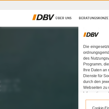
ÜBER UNS
BERATUNGSKONZE
Die eingesetz
ordnungsgemäß
des Nutzungsve
Programm, die
Ihre Daten an
Dienste für S
durch den jewe
Webseiten zu 
Informationen 
Durch den Klic
Cookie-Ei