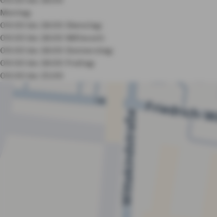
Montag:
09:00 bis 18:00
Dienstag:
09:00 bis 18:00
Mittwoch:
09:00 bis 18:00
Donnerstag:
09:00 bis 18:00
Freitag:
09:00 bis 15:00