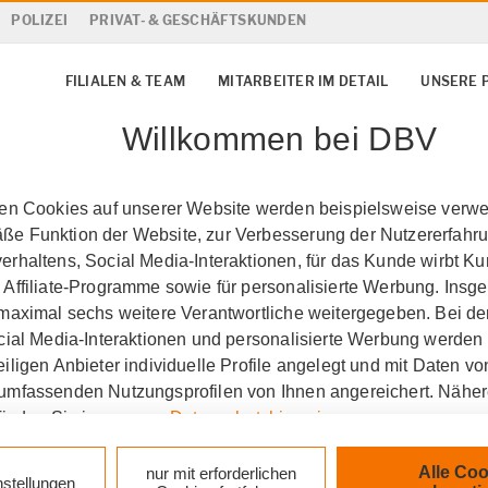
POLIZEI
PRIVAT- & GESCHÄFTSKUNDEN
FILIALEN & TEAM
MITARBEITER IM DETAIL
UNSERE 
Willkommen bei DBV
amtenversicherung Nils Wi
ten Cookies auf unserer Website werden beispielsweise verwen
e Funktion der Website, zur Verbesserung der Nutzererfahr
rhaltens, Social Media-Interaktionen, für das Kunde wirbt K
Ihr Anker in stürmischen Zeiten.
 Affiliate-Programme sowie für personalisierte Werbung. Ins
 maximal sechs weitere Verantwortliche weitergegeben. Bei de
ocial Media-Interaktionen und personalisierte Werbung werden
rsicherung Nils Wirth
iligen Anbieter individuelle Profile angelegt und mit Daten v
chneiderte Absicherung!
umfassenden Nutzungsprofilen von Ihnen angereichert. Nähe
starken Fokus auf
finden Sie in unseren
Datenschutzhinweisen
.
unsere Kunden durch jede
k auf „Alle Cookies akzeptieren" stimmen Sie für alle nicht te
Alle Coo
der digital – wir sind
nur mit erforderlichen
nstellungen