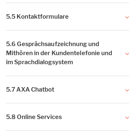
5.5 Kontaktformulare
5.6 Gesprächsaufzeichnung und
Mithören in der Kundentelefonie und
im Sprachdialogsystem
5.7 AXA Chatbot
5.8 Online Services