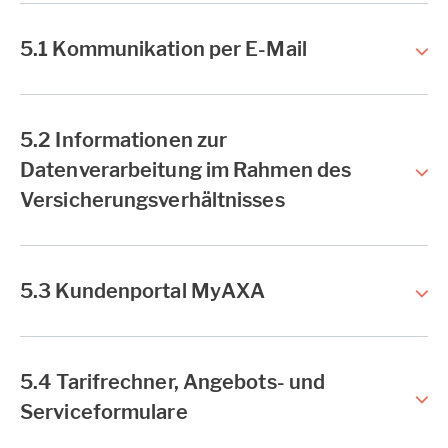
5.1 Kommunikation per E-Mail
5.2 Informationen zur
Datenverarbeitung im Rahmen des
Versicherungsverhältnisses
5.3 Kundenportal MyAXA
5.4 Tarifrechner, Angebots- und
Serviceformulare