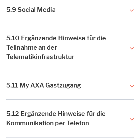
5.9 Social Media
5.10 Ergänzende Hinweise für die
Teilnahme an der
Telematikinfrastruktur
5.11 My AXA Gastzugang
5.12 Ergänzende Hinweise für die
Kommunikation per Telefon