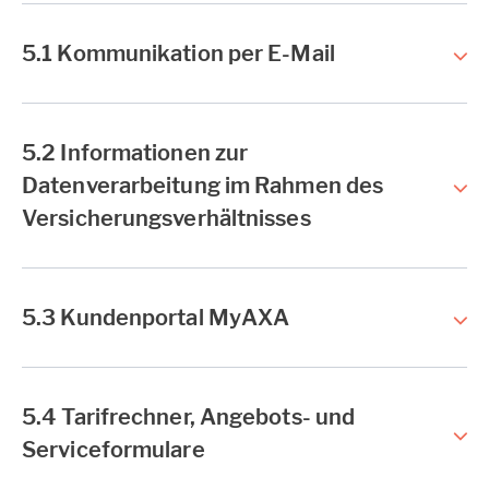
5.1 Kommunikation per E-Mail
5.2 Informationen zur
Datenverarbeitung im Rahmen des
Versicherungsverhältnisses
5.3 Kundenportal MyAXA
5.4 Tarifrechner, Angebots- und
Serviceformulare