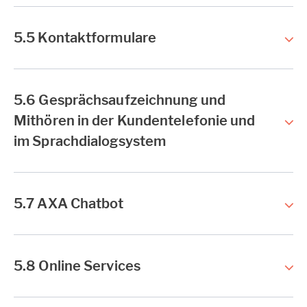
5.5 Kontaktformulare
5.6 Gesprächsaufzeichnung und
Mithören in der Kundentelefonie und
im Sprachdialogsystem
5.7 AXA Chatbot
5.8 Online Services