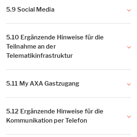
5.9 Social Media
5.10 Ergänzende Hinweise für die
Teilnahme an der
Telematikinfrastruktur
5.11 My AXA Gastzugang
5.12 Ergänzende Hinweise für die
Kommunikation per Telefon