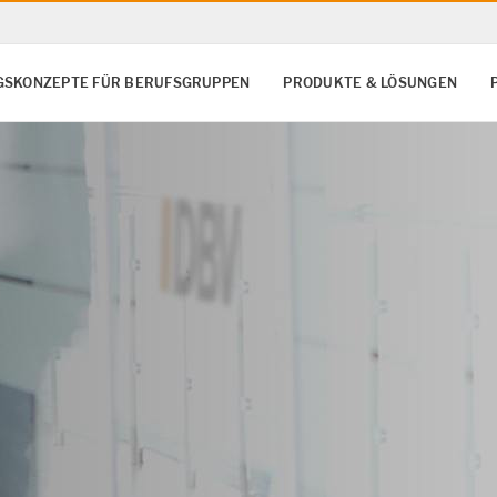
SKONZEPTE FÜR BERUFSGRUPPEN
PRODUKTE & LÖSUNGEN