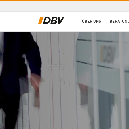
ÜBER UNS
BERATUNG