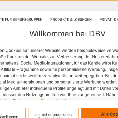
TE FÜR BERUFSGRUPPEN
PRODUKTE & LÖSUNGEN
PRIVAT- 
Willkommen bei DBV
ten Cookies auf unserer Website werden beispielsweise verwen
e Funktion der Website, zur Verbesserung der Nutzererfahr
rhaltens, Social Media-Interaktionen, für das Kunde wirbt K
 Affiliate-Programme sowie für personalisierte Werbung. Ins
 maximal sechs weitere Verantwortliche weitergegeben. Bei de
ocial Media-Interaktionen und personalisierte Werbung werden
iligen Anbieter individuelle Profile angelegt und mit Daten v
umfassenden Nutzungsprofilen von Ihnen angereichert. Nähe
finden Sie in unseren
Datenschutzhinweisen
.
versicherung AVF Gmb
k auf „Alle Cookies akzeptieren" stimmen Sie für alle nicht te
Alle Coo
nur mit erforderlichen
nstellungen