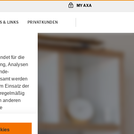
MY AXA
S & LINKS
PRIVATKUNDEN
det für die
ung, Analysen
unde-
gesamt werden
m Einsatz der
 regelmäßig
on anderen
re
chnisch
kies