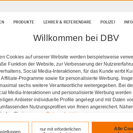
EN
PRODUKTE
LEHRER & REFERENDARE
POLIZEI
INFO
Willkommen bei DBV
ten Cookies auf unserer Website werden beispielsweise verwen
e Funktion der Website, zur Verbesserung der Nutzererfahr
rhaltens, Social Media-Interaktionen, für das Kunde wirbt K
 Affiliate-Programme sowie für personalisierte Werbung. Ins
 maximal sechs weitere Verantwortliche weitergegeben. Bei de
ocial Media-Interaktionen und personalisierte Werbung werden
iligen Anbieter individuelle Profile angelegt und mit Daten v
umfassenden Nutzungsprofilen von Ihnen angereichert. Nähe
finden Sie in unseren
Datenschutzhinweisen
.
k auf „Alle Cookies akzeptieren" stimmen Sie für alle nicht te
Alle Coo
nur mit erforderlichen
nstellungen