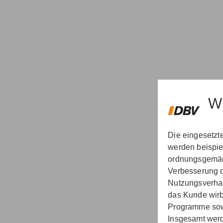
W
Die eingesetzt
werden beispie
ordnungsgemäß
Verbesserung d
Nutzungsverhalt
das Kunde wirb
Programme sowi
Insgesamt werd