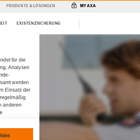
PRODUKTE & LÖSUNGEN
MY AXA
EIT
EXISTENZSICHERUNG
det für die
ung, Analysen
unde-
gesamt werden
m Einsatz der
 regelmäßig
on anderen
re
chnisch
kies