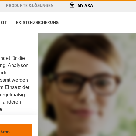
PRODUKTE & LÖSUNGEN
MY AXA
EIT
EXISTENZSICHERUNG
det für die
ung, Analysen
unde-
gesamt werden
m Einsatz der
 regelmäßig
on anderen
re
chnisch
kies