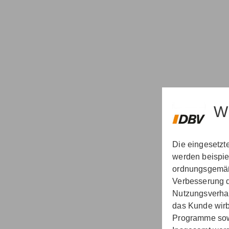
W
Die eingesetzt
werden beispie
ordnungsgemäß
Verbesserung d
Nutzungsverhalt
das Kunde wirb
Programme sowi