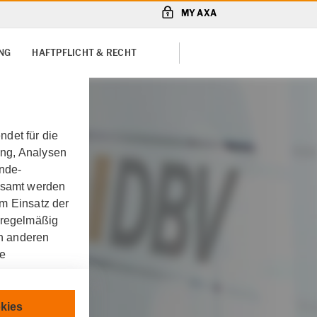
MY AXA
NG
HAFTPFLICHT & RECHT
det für die
ung, Analysen
unde-
gesamt werden
m Einsatz der
 regelmäßig
on anderen
re
chnisch
kies