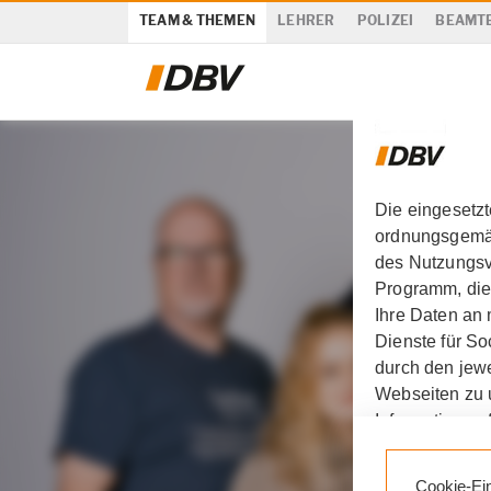
TEAM & THEMEN
LEHRER
POLIZEI
BEAMT
Die eingesetz
ordnungsgemäß
des Nutzungsve
Programm, die
Ihre Daten an
Dienste für S
durch den jewe
Webseiten zu 
Informationen 
Durch den Klic
Cookie-Ei