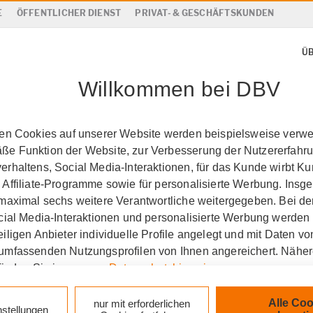
E
ÖFFENTLICHER DIENST
PRIVAT- & GESCHÄFTSKUNDEN
Ü
Willkommen bei DBV
ten Cookies auf unserer Website werden beispielsweise verwen
e Funktion der Website, zur Verbesserung der Nutzererfahr
rhaltens, Social Media-Interaktionen, für das Kunde wirbt K
 Affiliate-Programme sowie für personalisierte Werbung. Ins
 maximal sechs weitere Verantwortliche weitergegeben. Bei de
ocial Media-Interaktionen und personalisierte Werbung werden
iligen Anbieter individuelle Profile angelegt und mit Daten v
umfassenden Nutzungsprofilen von Ihnen angereichert. Nähe
finden Sie in unseren
Datenschutzhinweisen
.
k auf „Alle Cookies akzeptieren" stimmen Sie für alle nicht te
Alle Coo
nur mit erforderlichen
nstellungen