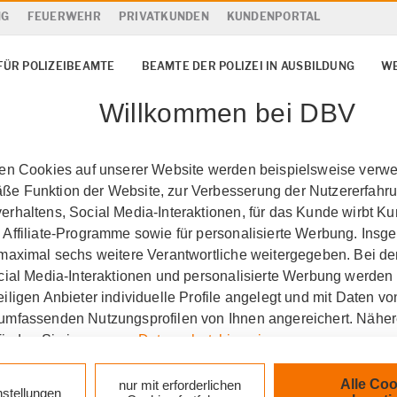
NG
FEUERWEHR
PRIVATKUNDEN
KUNDENPORTAL
FÜR POLIZEIBEAMTE
BEAMTE DER POLIZEI IN AUSBILDUNG
W
Willkommen bei DBV
ten Cookies auf unserer Website werden beispielsweise verwen
e Funktion der Website, zur Verbesserung der Nutzererfahr
rhaltens, Social Media-Interaktionen, für das Kunde wirbt K
 Affiliate-Programme sowie für personalisierte Werbung. Ins
 maximal sechs weitere Verantwortliche weitergegeben. Bei de
ocial Media-Interaktionen und personalisierte Werbung werden
iligen Anbieter individuelle Profile angelegt und mit Daten v
umfassenden Nutzungsprofilen von Ihnen angereichert. Nähe
finden Sie in unseren
Datenschutzhinweisen
.
k auf „Alle Cookies akzeptieren" stimmen Sie für alle nicht te
Alle Coo
nur mit erforderlichen
nstellungen