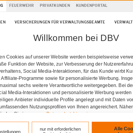
NG
FEUERWEHR
PRIVATKUNDEN
KUNDENPORTAL
SEN
VERSICHERUNGEN FÜR VERWALTUNGSBEAMTE
VERWALT
Willkommen bei DBV
ten Cookies auf unserer Website werden beispielsweise verwen
e Funktion der Website, zur Verbesserung der Nutzererfahr
rhaltens, Social Media-Interaktionen, für das Kunde wirbt K
 Affiliate-Programme sowie für personalisierte Werbung. Ins
 maximal sechs weitere Verantwortliche weitergegeben. Bei de
ocial Media-Interaktionen und personalisierte Werbung werden
iligen Anbieter individuelle Profile angelegt und mit Daten v
umfassenden Nutzungsprofilen von Ihnen angereichert. Nähe
finden Sie in unseren
Datenschutzhinweisen
.
k auf „Alle Cookies akzeptieren" stimmen Sie für alle nicht te
Alle Coo
nur mit erforderlichen
nstellungen