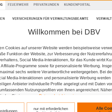
NG
FEUERWEHR
PRIVATKUNDEN
KUNDENPORTAL
SEN
VERSICHERUNGEN FÜR VERWALTUNGSBEAMTE
VERWALT
Willkommen bei DBV
ten Cookies auf unserer Website werden beispielsweise verwen
e Funktion der Website, zur Verbesserung der Nutzererfahr
rhaltens, Social Media-Interaktionen, für das Kunde wirbt K
 Affiliate-Programme sowie für personalisierte Werbung. Ins
 maximal sechs weitere Verantwortliche weitergegeben. Bei de
ocial Media-Interaktionen und personalisierte Werbung werden
iligen Anbieter individuelle Profile angelegt und mit Daten v
umfassenden Nutzungsprofilen von Ihnen angereichert. Nähe
finden Sie in unseren
Datenschutzhinweisen
.
k auf „Alle Cookies akzeptieren" stimmen Sie für alle nicht te
Alle Coo
nur mit erforderlichen
nstellungen