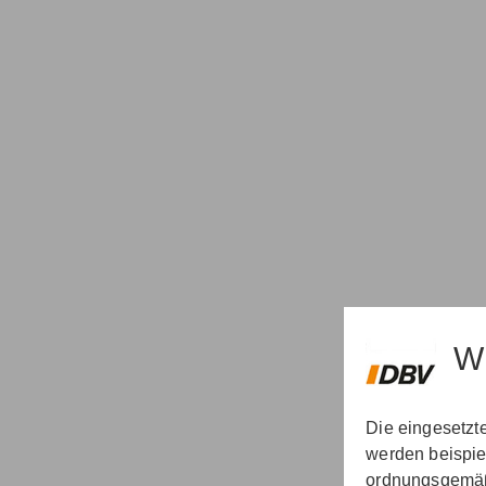
W
Die eingesetzt
werden beispie
ordnungsgemäß