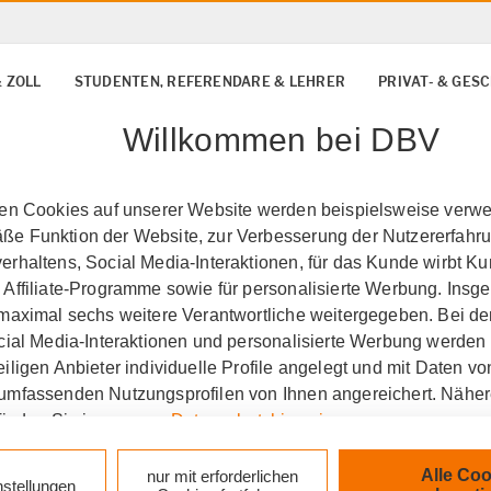
& ZOLL
STUDENTEN, REFERENDARE & LEHRER
PRIVAT- & GE
Willkommen bei DBV
ten Cookies auf unserer Website werden beispielsweise verwen
e Funktion der Website, zur Verbesserung der Nutzererfahr
rhaltens, Social Media-Interaktionen, für das Kunde wirbt K
 Affiliate-Programme sowie für personalisierte Werbung. Ins
 maximal sechs weitere Verantwortliche weitergegeben. Bei de
ocial Media-Interaktionen und personalisierte Werbung werden
iligen Anbieter individuelle Profile angelegt und mit Daten v
umfassenden Nutzungsprofilen von Ihnen angereichert. Nähe
finden Sie in unseren
Datenschutzhinweisen
.
k auf „Alle Cookies akzeptieren" stimmen Sie für alle nicht te
Alle Coo
nur mit erforderlichen
nstellungen