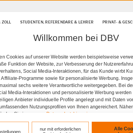
& ZOLL
STUDENTEN, REFERENDARE & LEHRER
PRIVAT- & GE
Willkommen bei DBV
ten Cookies auf unserer Website werden beispielsweise verwen
e Funktion der Website, zur Verbesserung der Nutzererfahr
rhaltens, Social Media-Interaktionen, für das Kunde wirbt K
 Affiliate-Programme sowie für personalisierte Werbung. Ins
 maximal sechs weitere Verantwortliche weitergegeben. Bei de
ocial Media-Interaktionen und personalisierte Werbung werden
iligen Anbieter individuelle Profile angelegt und mit Daten v
umfassenden Nutzungsprofilen von Ihnen angereichert. Nähe
finden Sie in unseren
Datenschutzhinweisen
.
k auf „Alle Cookies akzeptieren" stimmen Sie für alle nicht te
Alle Coo
nur mit erforderlichen
nstellungen